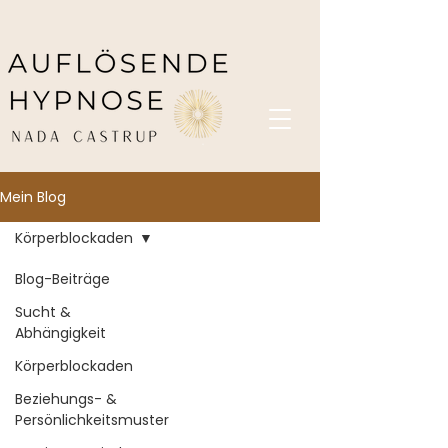
Mein Blog
Körperblockaden
Blog-Beiträge
Sucht &
Abhängigkeit
Körperblockaden
Beziehungs- &
Persönlichkeitsmuster