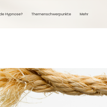
nde Hypnose?
Themenschwerpunkte
Mehr