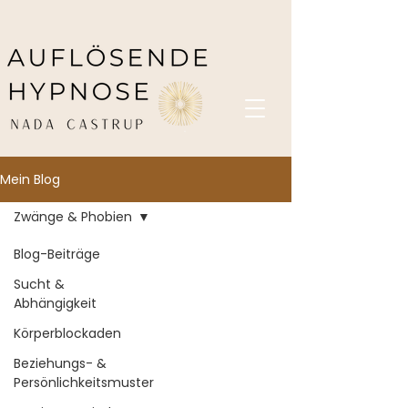
Mein Blog
Zwänge & Phobien
Blog-Beiträge
Sucht &
Abhängigkeit
Körperblockaden
Beziehungs- &
Persönlichkeitsmuster