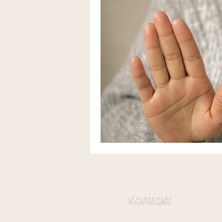
Kontakt